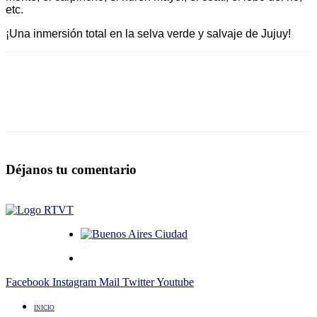
etc.
¡Una inmersión total en la selva verde y salvaje de Jujuy!
Déjanos tu comentario
Facebook
Instagram
Mail
Twitter
Youtube
INICIO