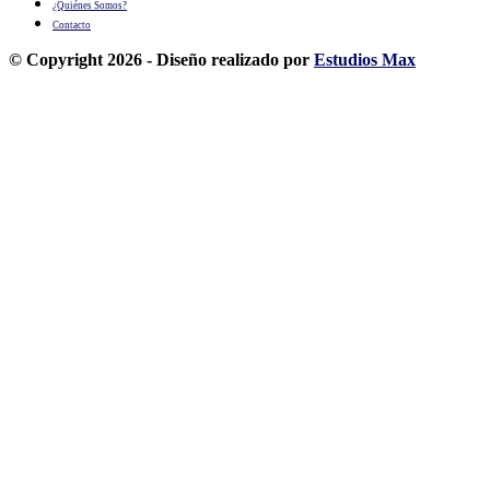
¿Quiénes Somos?
Contacto
© Copyright 2026 - Diseño realizado por
Estudios Max