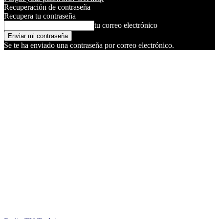
Recuperación de contraseña
Recupera tu contraseña
tu correo electrónico
Se te ha enviado una contraseña por correo electrónico.