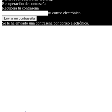
Recuperación de contraseña
Recupera tu contraseña
tu correo electrónico
Se te ha enviado una contraseña por correo electrónico.