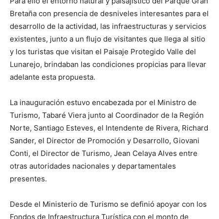
Para ello el entorno natural y paisajístico del Parque Gran
Bretaña con presencia de desniveles interesantes para el
desarrollo de la actividad, las infraestructuras y servicios
existentes, junto a un flujo de visitantes que llega al sitio
y los turistas que visitan el Paisaje Protegido Valle del
Lunarejo, brindaban las condiciones propicias para llevar
adelante esta propuesta.
La inauguración estuvo encabezada por el Ministro de
Turismo, Tabaré Viera junto al Coordinador de la Región
Norte, Santiago Esteves, el Intendente de Rivera, Richard
Sander, el Director de Promoción y Desarrollo, Giovani
Conti, el Director de Turismo, Jean Celaya Alves entre
otras autoridades nacionales y departamentales
presentes.
Desde el Ministerio de Turismo se definió apoyar con los
Fondos de Infraestructura Turística con el monto de