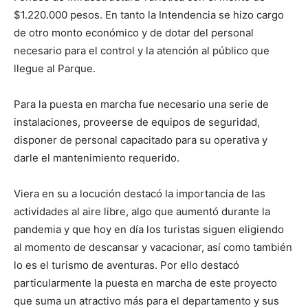
$1.220.000 pesos. En tanto la Intendencia se hizo cargo
de otro monto económico y de dotar del personal
necesario para el control y la atención al público que
llegue al Parque.
Para la puesta en marcha fue necesario una serie de
instalaciones, proveerse de equipos de seguridad,
disponer de personal capacitado para su operativa y
darle el mantenimiento requerido.
Viera en su a locución destacó la importancia de las
actividades al aire libre, algo que aumentó durante la
pandemia y que hoy en día los turistas siguen eligiendo
al momento de descansar y vacacionar, así como también
lo es el turismo de aventuras. Por ello destacó
particularmente la puesta en marcha de este proyecto
que suma un atractivo más para el departamento y sus