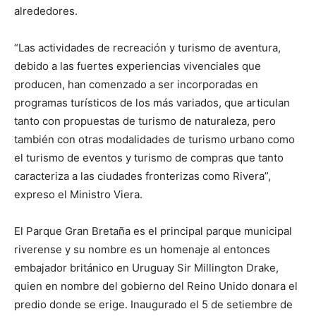
alrededores.
“Las actividades de recreación y turismo de aventura,
debido a las fuertes experiencias vivenciales que
producen, han comenzado a ser incorporadas en
programas turísticos de los más variados, que articulan
tanto con propuestas de turismo de naturaleza, pero
también con otras modalidades de turismo urbano como
el turismo de eventos y turismo de compras que tanto
caracteriza a las ciudades fronterizas como Rivera”,
expreso el Ministro Viera.
El Parque Gran Bretaña es el principal parque municipal
riverense y su nombre es un homenaje al entonces
embajador británico en Uruguay Sir Millington Drake,
quien en nombre del gobierno del Reino Unido donara el
predio donde se erige. Inaugurado el 5 de setiembre de