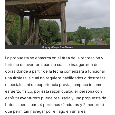
La propuesta se enmarca en el área de la recreación y
turismo de aventura, para lo cual se inauguraron dos
obras donde a partir de la fecha comenzará a funcionar
una tirolesa la cual no requiere habilidades o destrezas
especiales, ni de experiencia previa, tampoco insume
esfuerzo físico, por esta razón cualquier persona con
espíritu aventurero puede realizarla y una propuesta de
botes a pedal para 4 personas (2 adultos y 2 menores)
que permitan navegar por el lago en un área