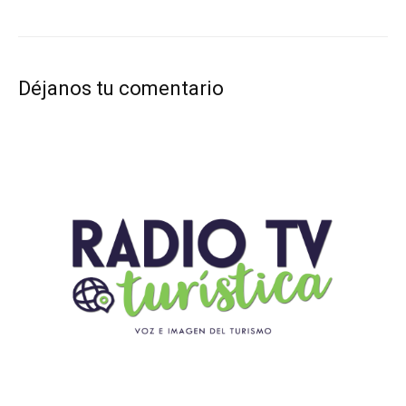
Déjanos tu comentario