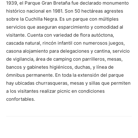
1939, el Parque Gran Bretaña fue declarado monumento
histórico nacional en 1981. Son 50 hectáreas agrestes
sobre la Cuchilla Negra. Es un parque con múltiples
servicios que aseguran esparcimiento y comodidad al
visitante. Cuenta con variedad de flora autóctona,
cascada natural, rincón infantil con numerosos juegos,
casona alojamiento para delegaciones y cantina, servicio
de vigilancia, área de camping con parrilleros, mesas,
bancos y gabinetes higiénicos, duchas, y línea de
ómnibus permanente. En toda la extensión del parque
hay ubicadas churrasqueras, mesas y sillas que permiten
a los visitantes realizar picnic en condiciones
confortables.