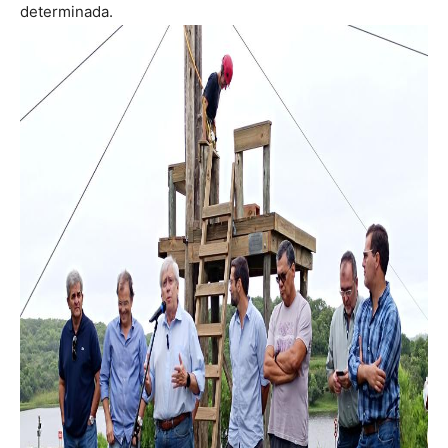
determinada.