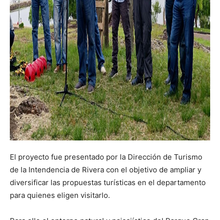
El proyecto fue presentado por la Dirección de Turismo
de la Intendencia de Rivera con el objetivo de ampliar y
diversificar las propuestas turísticas en el departamento
para quienes eligen visitarlo.