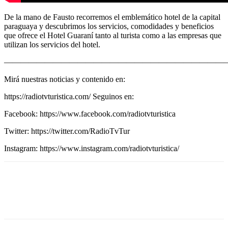
De la mano de Fausto recorremos el emblemático hotel de la capital
paraguaya y descubrimos los servicios, comodidades y beneficios
que ofrece el Hotel Guaraní tanto al turista como a las empresas que
utilizan los servicios del hotel.
————————————————————————————
Mirá nuestras noticias y contenido en:
https://radiotvturistica.com/ Seguinos en:
Facebook: https://www.facebook.com/radiotvturistica
Twitter: https://twitter.com/RadioTvTur
Instagram: https://www.instagram.com/radiotvturistica/