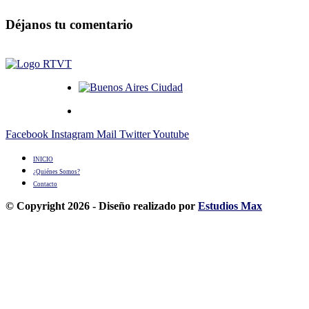
Déjanos tu comentario
Facebook
Instagram
Mail
Twitter
Youtube
INICIO
¿Quiénes Somos?
Contacto
© Copyright 2026 - Diseño realizado por
Estudios Max