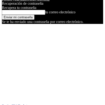
Recuperación de contraseña
Recupera tu contraseña
tu correo electrónico
Se te ha enviado una contraseña por correo electrónico.