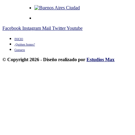
Facebook
Instagram
Mail
Twitter
Youtube
INICIO
¿Quiénes Somos?
Contacto
© Copyright 2026 - Diseño realizado por
Estudios Max