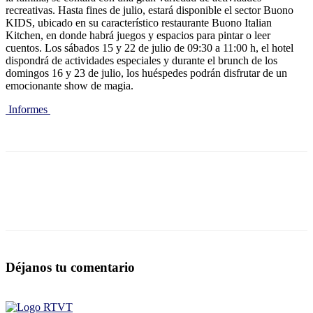
recreativas. Hasta fines de julio, estará disponible el sector Buono
KIDS, ubicado en su característico restaurante Buono Italian
Kitchen, en donde habrá juegos y espacios para pintar o leer
cuentos. Los sábados 15 y 22 de julio de 09:30 a 11:00 h, el hotel
dispondrá de actividades especiales y durante el brunch de los
domingos 16 y 23 de julio, los huéspedes podrán disfrutar de un
emocionante show de magia.
Informes
Déjanos tu comentario