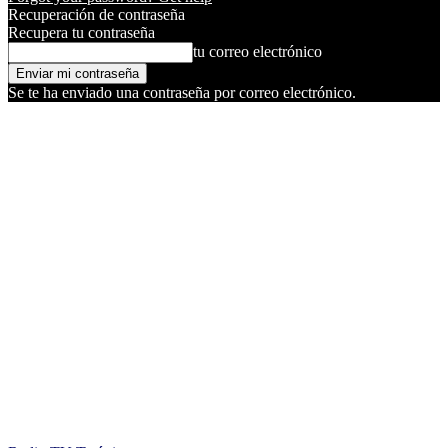
Recuperación de contraseña
Recupera tu contraseña
tu correo electrónico
Se te ha enviado una contraseña por correo electrónico.