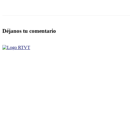
Déjanos tu comentario