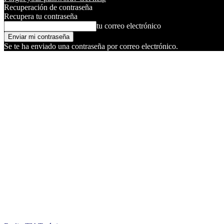
Recuperación de contraseña
Recupera tu contraseña
tu correo electrónico
Se te ha enviado una contraseña por correo electrónico.