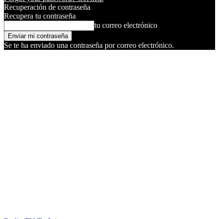
Recuperación de contraseña
Recupera tu contraseña
tu correo electrónico
Se te ha enviado una contraseña por correo electrónico.