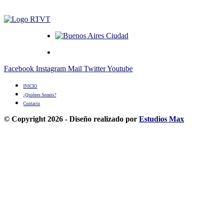
Facebook
Instagram
Mail
Twitter
Youtube
INICIO
¿Quiénes Somos?
Contacto
© Copyright 2026 - Diseño realizado por
Estudios Max