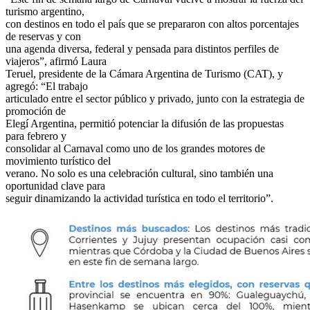
turismo argentino,
con destinos en todo el país que se prepararon con altos porcentajes
de reservas y con
una agenda diversa, federal y pensada para distintos perfiles de
viajeros”, afirmó Laura
Teruel, presidente de la Cámara Argentina de Turismo (CAT), y
agregó: “El trabajo
articulado entre el sector público y privado, junto con la estrategia de
promoción de
Elegí Argentina, permitió potenciar la difusión de las propuestas
para febrero y
consolidar al Carnaval como uno de los grandes motores de
movimiento turístico del
verano. No solo es una celebración cultural, sino también una
oportunidad clave para
seguir dinamizando la actividad turística en todo el territorio”.