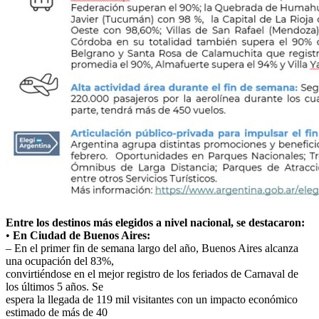
Entre los destinos más elegidos a nivel nacional, se destacaron:
•
En Ciudad de Buenos Aires:
– En el primer fin de semana largo del año, Buenos Aires alcanza
una ocupación del 83%,
convirtiéndose en el mejor registro de los feriados de Carnaval de
los últimos 5 años. Se
espera la llegada de 119 mil visitantes con un impacto económico
estimado de más de 40