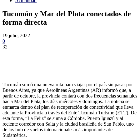
Actualidad
Tucumán y Mar del Plata conectados de
forma directa
19 julio, 2022
0
32
Tucumán sumó una nueva ruta para viajar por el país sin pasar por
Buenos Aires, ya que Aerolíneas Argentinas (AR) informó que, a
partir de octubre, la provincia contará con dos frecuencias semanales
hacia Mar del Plata, los días miércoles y domingos. La noticia se
enmarca dentro del plan de recuperación de conectividad que lleva
adelante la Provincia a través del Ente Tucumán Turismo (ETT). De
esta forma, “La Feliz” se suma a Córdoba, Puerto Iguazú y al
reciente corredor con Salta y la ciudad brasileña de San Pablo, uno
de los hub de vuelos internacionales más importantes de
Sudamérica.