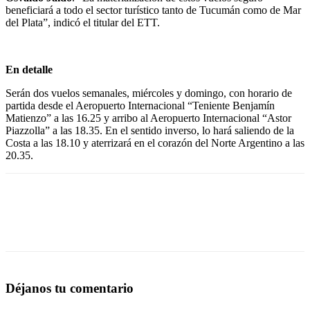
beneficiará a todo el sector turístico tanto de Tucumán como de Mar
del Plata”, indicó el titular del ETT.
En detalle
Serán dos vuelos semanales, miércoles y domingo, con horario de
partida desde el Aeropuerto Internacional “Teniente Benjamín
Matienzo” a las 16.25 y arribo al Aeropuerto Internacional “Astor
Piazzolla” a las 18.35. En el sentido inverso, lo hará saliendo de la
Costa a las 18.10 y aterrizará en el corazón del Norte Argentino a las
20.35.
Déjanos tu comentario