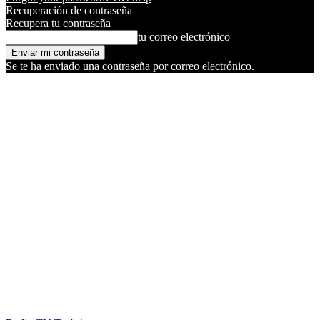
Recuperación de contraseña
Recupera tu contraseña
tu correo electrónico
Se te ha enviado una contraseña por correo electrónico.