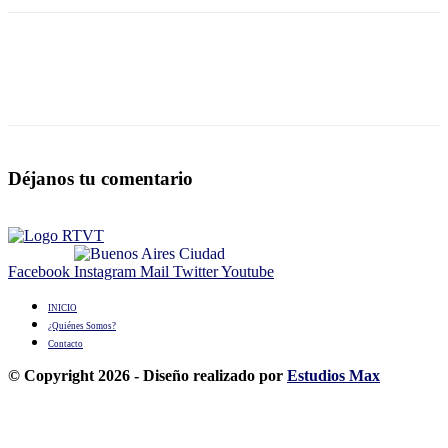
Déjanos tu comentario
Facebook
Instagram
Mail
Twitter
Youtube
INICIO
¿Quiénes Somos?
Contacto
© Copyright 2026 - Diseño realizado por
Estudios Max