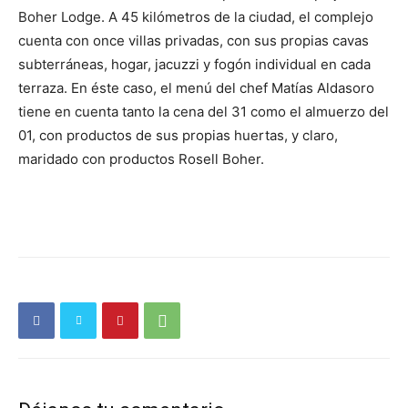
Boher Lodge. A 45 kilómetros de la ciudad, el complejo
cuenta con once villas privadas, con sus propias cavas
subterráneas, hogar, jacuzzi y fogón individual en cada
terraza. En éste caso, el menú del chef Matías Aldasoro
tiene en cuenta tanto la cena del 31 como el almuerzo del
01, con productos de sus propias huertas, y claro,
maridado con productos Rosell Boher.