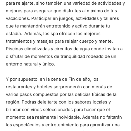
para relajarte, sino también una variedad de actividades y
mejoras para asegurar que disfrutes al máximo de tus
vacaciones. Participar en juegos, actividades y talleres
que te mantendrán entretenido y activo durante tu
estadía. Además, los spa ofrecen los mejores
tratamientos y masajes para relajar cuerpo y mente.
Piscinas climatizadas y circuitos de agua donde invitan a
disfrutar de momentos de tranquilidad rodeado de un
entorno natural y único.
Y por supuesto, en la cena de Fin de año, los
restaurantes y hoteles sorprenderán con menús de
varios pasos compuestos por las delicias típicas de la
región. Podrás deleitarte con los sabores locales y
brindar con vinos seleccionados para hacer que el
momento sea realmente inolvidable. Además no faltarán
los espectáculos y entretenimiento para garantizar una