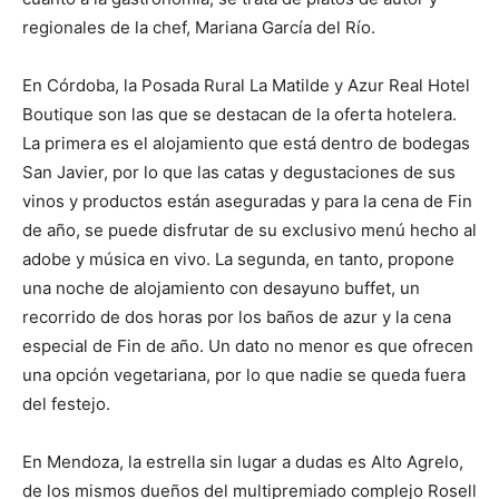
regionales de la chef, Mariana García del Río.
En Córdoba, la Posada Rural La Matilde y Azur Real Hotel
Boutique son las que se destacan de la oferta hotelera.
La primera es el alojamiento que está dentro de bodegas
San Javier, por lo que las catas y degustaciones de sus
vinos y productos están aseguradas y para la cena de Fin
de año, se puede disfrutar de su exclusivo menú hecho al
adobe y música en vivo. La segunda, en tanto, propone
una noche de alojamiento con desayuno buffet, un
recorrido de dos horas por los baños de azur y la cena
especial de Fin de año. Un dato no menor es que ofrecen
una opción vegetariana, por lo que nadie se queda fuera
del festejo.
En Mendoza, la estrella sin lugar a dudas es Alto Agrelo,
de los mismos dueños del multipremiado complejo Rosell