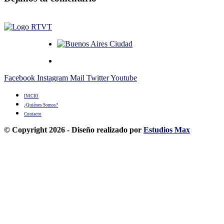
Facebook
Instagram
Mail
Twitter
Youtube
INICIO
¿Quiénes Somos?
Contacto
© Copyright 2026 - Diseño realizado por
Estudios Max