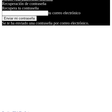
Recuperación de contraseña
Recupera tu contraseña
tu correo electrónico
Se te ha enviado una contraseña por correo electrónico.