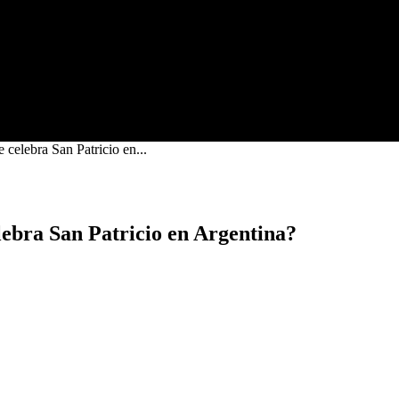
 celebra San Patricio en...
lebra San Patricio en Argentina?