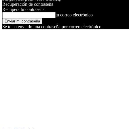
Recuperación de contraseña
Recupera tu contraseña
tu correo electrónico
Se te ha enviado una contraseña por correo electrónico.