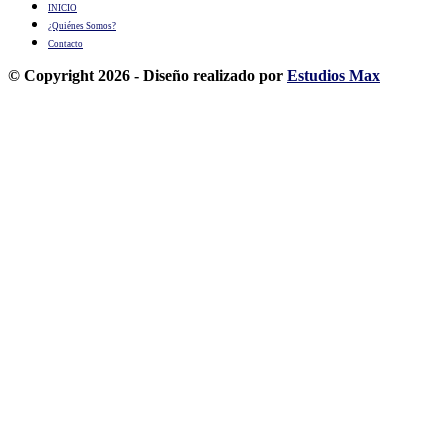
INICIO
¿Quiénes Somos?
Contacto
© Copyright 2026 - Diseño realizado por
Estudios Max