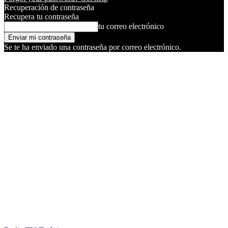
Recuperación de contraseña
Recupera tu contraseña
tu correo electrónico
Se te ha enviado una contraseña por correo electrónico.