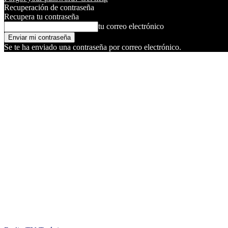
Recuperación de contraseña
Recupera tu contraseña
tu correo electrónico
Se te ha enviado una contraseña por correo electrónico.