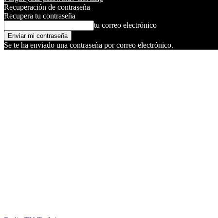
Recuperación de contraseña
Recupera tu contraseña
tu correo electrónico
Se te ha enviado una contraseña por correo electrónico.