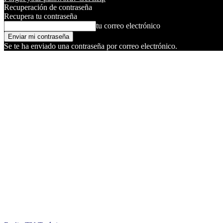
Recuperación de contraseña
Recupera tu contraseña
tu correo electrónico
Se te ha enviado una contraseña por correo electrónico.