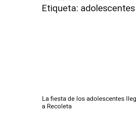
Etiqueta: adolescentes
La fiesta de los adolescentes lle
a Recoleta