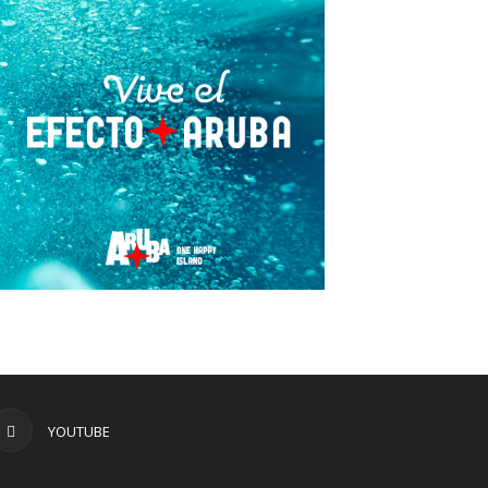
YOUTUBE