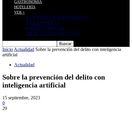
GASTRONOMÍA
HOTELERÍA
VER +
EVENTOS Y EXPOSICIONES
TRANSPORTES
EMPRESARIALES
ARTE Y ESPECTÁCULOS
Inicio
Actualidad
Sobre la prevención del delito con inteligencia
artificial
Actualidad
Sobre la prevención del delito con
inteligencia artificial
15 septiembre, 2023
0
29