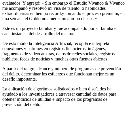
evaluados. Y agregó: » Sin embargo el Estudio Vivanco & Vivanco
me acompañó y resolvió mi visa de talento, o habilidades
extraordinarias en tiempo record,y tomando el proceso premium, en
una semana el Gobierno americano aprobó el caso.»
Este es un proyecto familiar y fue acompañado por su familia en
cada instancia del desarrollo del mismo.
De esto modo la Inteligencia Artificial, recopila e interpreta
conexiones y patrones en registros financieros, imágenes,
fragmentos de videocámaras, datos de redes sociales, registros
públicos, feeds de noticias y muchas otras fuentes abiertas .
A partir del rango, alcance y número de programas de prevención
del delito, determinar los esfuerzos que funcionan mejor es un
desafío importante.
La aplicación de algoritmos sofisticados y bien diseñados ha
ayudado a los investigadores a atravesar cantidad de datos para
obtener indicios de utilidad e impacto de los programas de
prevención del delito.