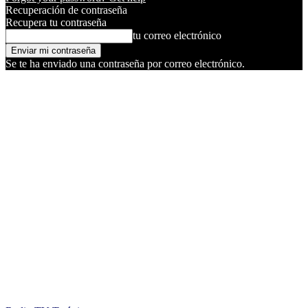
Recuperación de contraseña
Recupera tu contraseña
tu correo electrónico
Se te ha enviado una contraseña por correo electrónico.