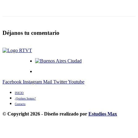
Déjanos tu comentario
Facebook
Instagram
Mail
Twitter
Youtube
INICIO
¿Quiénes Somos?
Contacto
© Copyright 2026 - Diseño realizado por
Estudios Max