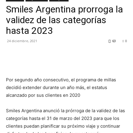
Smiles Argentina prorroga la
TV
validez de las categorías
hasta 2023
Turística
24 diciembre, 2021
63
0
Por segundo año consecutivo, el programa de millas
decidió extender durante un año más, el estatus
alcanzado por sus clientes en 2020
Smiles Argentina anunció la prórroga de la validez de las
categorías hasta el 31 de marzo del 2023 para que los
clientes puedan planificar su próximo viaje y continuar