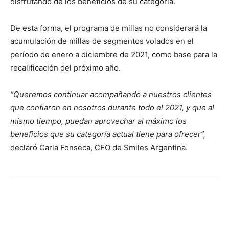
disfrutando de los beneficios de su categoría.
De esta forma, el programa de millas no considerará la
acumulación de millas de segmentos volados en el
período de enero a diciembre de 2021, como base para la
recalificación del próximo año.
“Queremos continuar acompañando a nuestros clientes
que confiaron en nosotros durante todo el 2021, y que al
mismo tiempo, puedan aprovechar al máximo los
beneficios que su categoría actual tiene para ofrecer”,
declaró Carla Fonseca, CEO de Smiles Argentina.