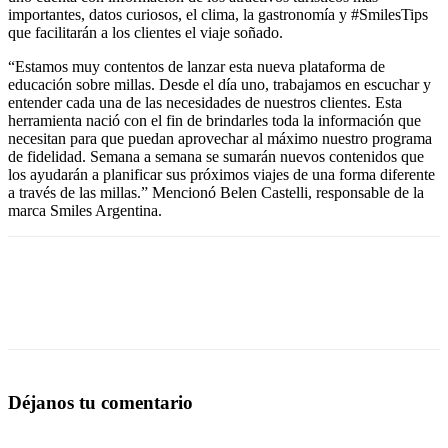
importantes, datos curiosos, el clima, la gastronomía y #SmilesTips
que facilitarán a los clientes el viaje soñado.
“Estamos muy contentos de lanzar esta nueva plataforma de
educación sobre millas. Desde el día uno, trabajamos en escuchar y
entender cada una de las necesidades de nuestros clientes. Esta
herramienta nació con el fin de brindarles toda la información que
necesitan para que puedan aprovechar al máximo nuestro programa
de fidelidad. Semana a semana se sumarán nuevos contenidos que
los ayudarán a planificar sus próximos viajes de una forma diferente
a través de las millas.” Mencionó Belen Castelli, responsable de la
marca Smiles Argentina.
Déjanos tu comentario