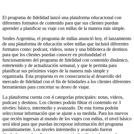
El programa de fidelidad lanzó una plataforma educacional con
diferentes formatos de contenido para que sus clientes puedan
aprender a planificar su viaje con millas de la manera más simple.
Smiles Argentina, el programa de millas anunció hoy, el lanzamiento
de una plataforma de educación sobre millas que incluirá diferentes
formatos como: podcast, videos, notas y una biblioteca de destinos
para que los clientes puedan conocer en profundidad el
funcionamiento del programa de fidelidad con contenido dinámico,
entretenido y de actualización semanal, y que le permita para
planificar sus próximos viajes de la manera más simple y
organizada. Esta propuesta es en consecuencia al desarrollo del
mercado de fidelidad con el fin de brindarles a los clientes diferentes
herramientas para concretar su deseo de viajar.
La plataforma cuenta con 4 categorías principales: notas, videos,
podcast y destinos. Los clientes podrán filtrar el contenido en 3
niveles: básico, intermedio y avanzado. De esta forma podrán
seleccionar información que se ajuste a su medida. Para los nuevos
que recién ingresan al mundo de los viajes con millas, el nivel básico
será ideal para que puedan incorporar información del programa
paulatinamente. Los niveles intermedio y avanzado fueron