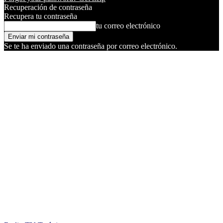
Recuperación de contraseña
Recupera tu contraseña
tu correo electrónico
Se te ha enviado una contraseña por correo electrónico.