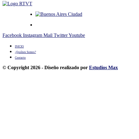
Facebook
Instagram
Mail
Twitter
Youtube
INICIO
¿Quiénes Somos?
Contacto
© Copyright 2026 - Diseño realizado por
Estudios Max