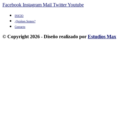
Facebook
Instagram
Mail
Twitter
Youtube
INICIO
¿Quiénes Somos?
Contacto
© Copyright 2026 - Diseño realizado por
Estudios Max