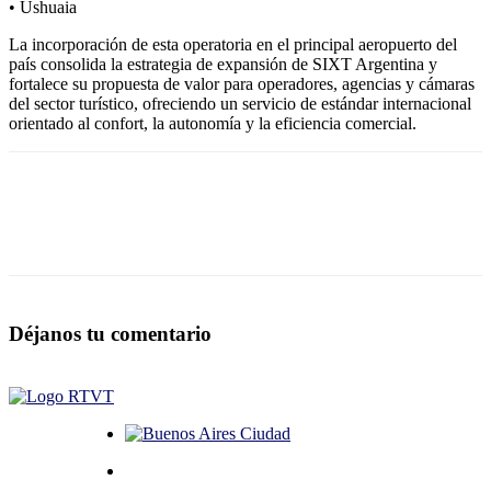
• Ushuaia
La incorporación de esta operatoria en el principal aeropuerto del
país consolida la estrategia de expansión de SIXT Argentina y
fortalece su propuesta de valor para operadores, agencias y cámaras
del sector turístico, ofreciendo un servicio de estándar internacional
orientado al confort, la autonomía y la eficiencia comercial.
Déjanos tu comentario