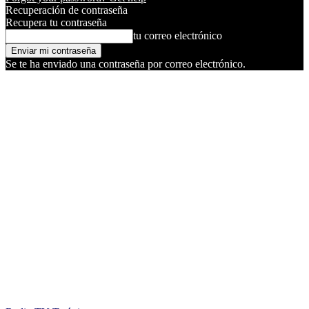
Recuperación de contraseña
Recupera tu contraseña
tu correo electrónico
Se te ha enviado una contraseña por correo electrónico.