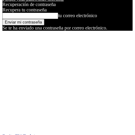
Recuperación de contraseña
Recupera tu contraseña
tu correo electrónico
Se te ha enviado una contraseña por correo electrónico.