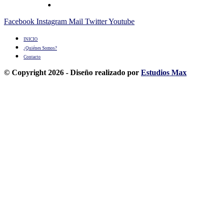
Facebook
Instagram
Mail
Twitter
Youtube
INICIO
¿Quiénes Somos?
Contacto
© Copyright 2026 - Diseño realizado por
Estudios Max