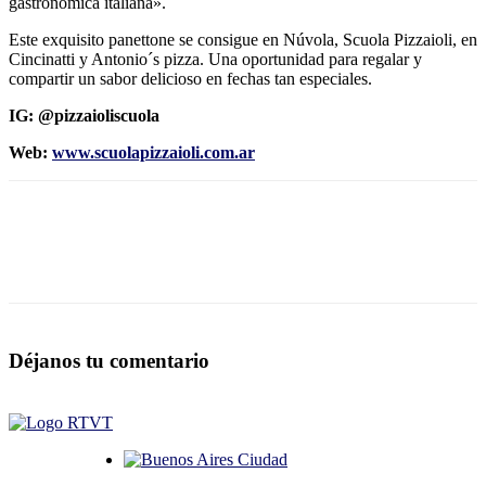
gastronómica italiana».
Este exquisito panettone se consigue en Núvola, Scuola Pizzaioli, en
Cincinatti y Antonio´s pizza. Una oportunidad para regalar y
compartir un sabor delicioso en fechas tan especiales.
IG: @pizzaioliscuola
Web:
www.scuolapizzaioli.com.ar
Déjanos tu comentario