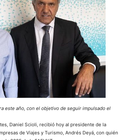
ra este año, con el objetivo de seguir impulsado el
s, Daniel Scioli, recibió hoy al presidente de la
mpresas de Viajes y Turismo, Andrés Deyá, con quién