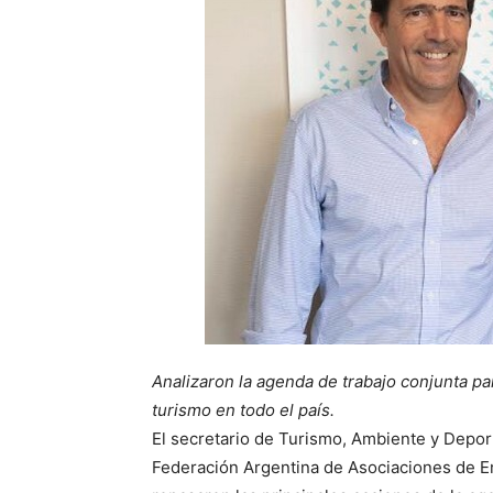
Analizaron la agenda de trabajo conjunta pa
turismo en todo el país.
El secretario de Turismo, Ambiente y Deporte
Federación Argentina de Asociaciones de E