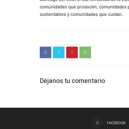
comunidades que producen, comunidades p
sustentables y comunidades que cuidan.
Déjanos tu comentario
FACEBOOK