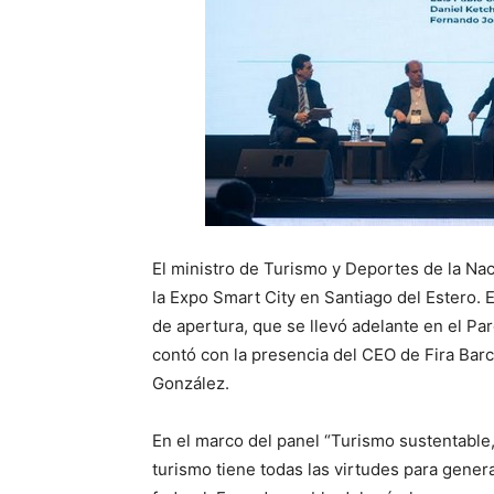
El ministro de Turismo y Deportes de la Na
la Expo Smart City en Santiago del Estero
de apertura, que se llevó adelante en el Par
contó con la presencia del CEO de Fira Barc
González.
En el marco del panel “Turismo sustentable,
turismo tiene todas las virtudes para genera