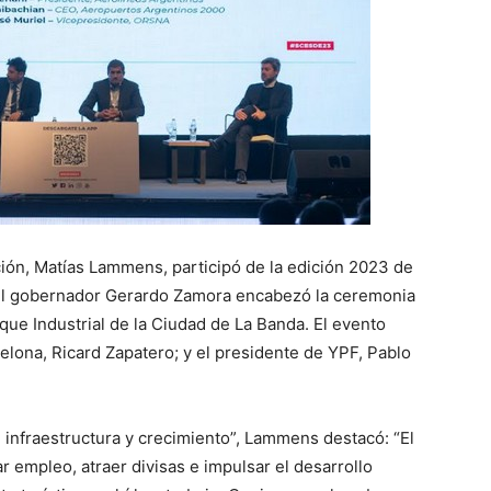
ción, Matías Lammens, participó de la edición 2023 de
. El gobernador Gerardo Zamora encabezó la ceremonia
que Industrial de la Ciudad de La Banda. El evento
elona, Ricard Zapatero; y el presidente de YPF, Pablo
 infraestructura y crecimiento”, Lammens destacó: “El
r empleo, atraer divisas e impulsar el desarrollo