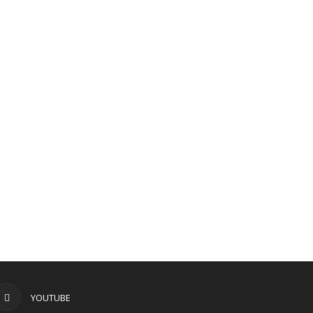
YOUTUBE