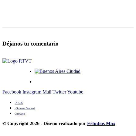
Déjanos tu comentario
Facebook
Instagram
Mail
Twitter
Youtube
INICIO
¿Quiénes Somos?
Contacto
© Copyright 2026 - Diseño realizado por
Estudios Max