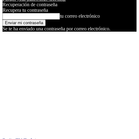
Recuperación de contraseña
Recupera tu contraseña
tu correo electrónico
Se te ha enviado una contraseña por correo electrónico.