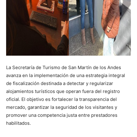
La Secretaría de Turismo de San Martín de los Andes
avanza en la implementación de una estrategia integral
de fiscalización destinada a detectar y regularizar
alojamientos turísticos que operan fuera del registro
oficial. El objetivo es fortalecer la transparencia del
mercado, garantizar la seguridad de los visitantes y
promover una competencia justa entre prestadores
habilitados.