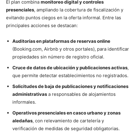
El plan combina
monitoreo digital y controles
presenciales
, ampliando la cobertura de fiscalización y
evitando puntos ciegos en la oferta informal. Entre las
principales acciones se destacan:
Auditorías en plataformas de reservas online
(Booking.com, Airbnb y otros portales), para identificar
propiedades sin número de registro oficial.
Cruce de datos de ubicación y publicaciones activas
,
que permite detectar establecimientos no registrados.
Solicitudes de baja de publicaciones y notificaciones
administrativas
a responsables de alojamientos
informales.
Operativos presenciales en casco urbano y zonas
aledañas
, con relevamiento de cartelería y
verificación de medidas de seguridad obligatorias.