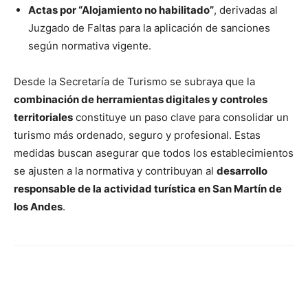
Actas por “Alojamiento no habilitado”
, derivadas al
Juzgado de Faltas para la aplicación de sanciones
según normativa vigente.
Desde la Secretaría de Turismo se subraya que la
combinación de herramientas digitales y controles
territoriales
constituye un paso clave para consolidar un
turismo más ordenado, seguro y profesional. Estas
medidas buscan asegurar que todos los establecimientos
se ajusten a la normativa y contribuyan al
desarrollo
responsable de la actividad turística en San Martín de
los Andes
.