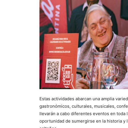
Estas actividades abarcan una amplia varie
gastronómicos, culturales, musicales, conf
llevarán a cabo diferentes eventos en toda la
oportunidad de sumergirse en la historia y