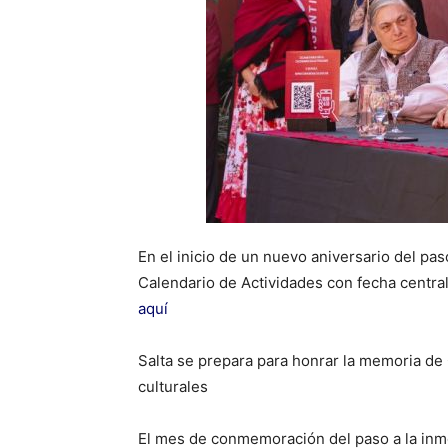
En el inicio de un nuevo aniversario del pas
Calendario de Actividades con fecha centra
aquí
Salta se prepara para honrar la memoria de
culturales
El mes de conmemoración del paso a la inm