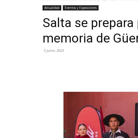
Actualidad
Eventos y Exposiciones
Salta se prepara 
memoria de Gü
3 junio, 2023