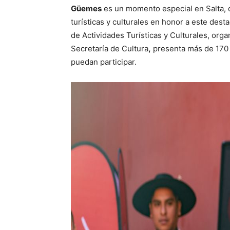
Güemes
es un momento especial en Salta, 
turísticas y culturales en honor a este des
de Actividades Turísticas y Culturales, org
Secretaría de Cultura
,
presenta más de 170 e
puedan participar.