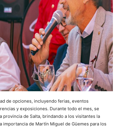
dad de opciones, incluyendo ferias, eventos
erencias y exposiciones. Durante todo el mes, se
 provincia de Salta, brindando a los visitantes la
 la importancia de Martín Miguel de Güemes para los