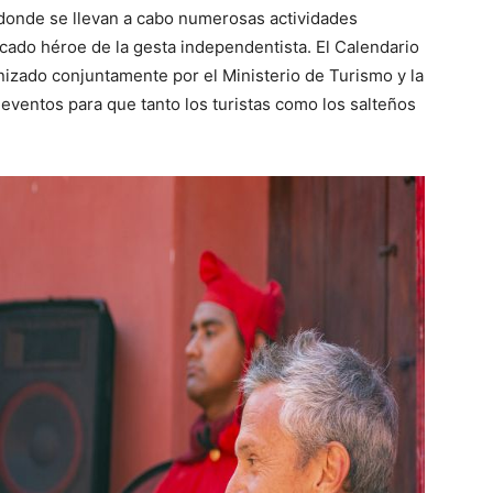
donde se llevan a cabo numerosas actividades
tacado héroe de la gesta independentista. El Calendario
anizado conjuntamente por el Ministerio de Turismo y la
ventos para que tanto los turistas como los salteños