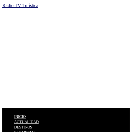
Radio TV Turística
INICIO
ACTUALIDAD
DESTINOS