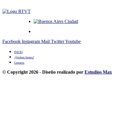
Facebook
Instagram
Mail
Twitter
Youtube
INICIO
¿Quiénes Somos?
Contacto
© Copyright 2026 - Diseño realizado por
Estudios Max