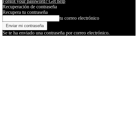
Forgot your password? Get help
Recuperación de contraseña
Recupera tu contraseña
tu correo electrónico
Se te ha enviado una contraseña por correo electrónico.