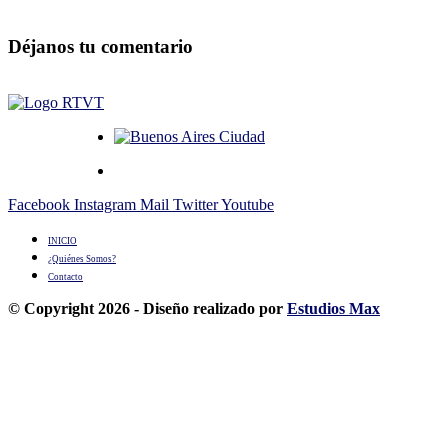
Déjanos tu comentario
Facebook
Instagram
Mail
Twitter
Youtube
INICIO
¿Quiénes Somos?
Contacto
© Copyright 2026 - Diseño realizado por
Estudios Max