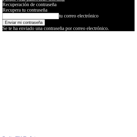
Recuperación de contraseña
Recupera tu contraseña
tu correo electrónico
Se te ha enviado una contraseña por correo electrónico.