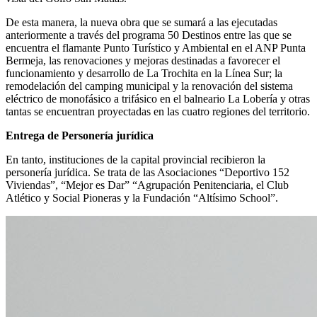
De esta manera, la nueva obra que se sumará a las ejecutadas
anteriormente a través del programa 50 Destinos entre las que se
encuentra el flamante Punto Turístico y Ambiental en el ANP Punta
Bermeja, las renovaciones y mejoras destinadas a favorecer el
funcionamiento y desarrollo de La Trochita en la Línea Sur; la
remodelación del camping municipal y la renovación del sistema
eléctrico de monofásico a trifásico en el balneario La Lobería y otras
tantas se encuentran proyectadas en las cuatro regiones del territorio.
Entrega de Personería jurídica
En tanto, instituciones de la capital provincial recibieron la
personería jurídica. Se trata de las Asociaciones “Deportivo 152
Viviendas”, “Mejor es Dar” “Agrupación Penitenciaria, el Club
Atlético y Social Pioneras y la Fundación “Altísimo School”.