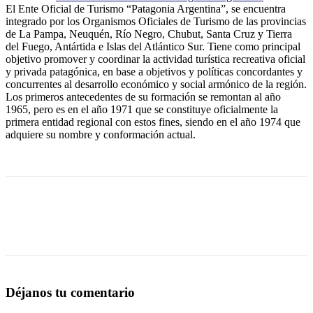
El Ente Oficial de Turismo “Patagonia Argentina”, se encuentra
integrado por los Organismos Oficiales de Turismo de las provincias
de La Pampa, Neuquén, Río Negro, Chubut, Santa Cruz y Tierra
del Fuego, Antártida e Islas del Atlántico Sur. Tiene como principal
objetivo promover y coordinar la actividad turística recreativa oficial
y privada patagónica, en base a objetivos y políticas concordantes y
concurrentes al desarrollo económico y social armónico de la región.
Los primeros antecedentes de su formación se remontan al año
1965, pero es en el año 1971 que se constituye oficialmente la
primera entidad regional con estos fines, siendo en el año 1974 que
adquiere su nombre y conformación actual.
Déjanos tu comentario