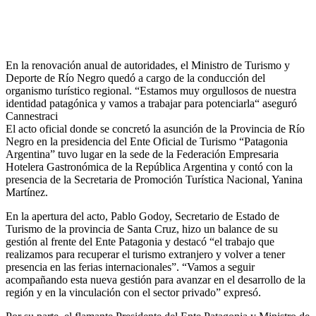
En la renovación anual de autoridades, el Ministro de Turismo y
Deporte de Río Negro quedó a cargo de la conducción del
organismo turístico regional. “Estamos muy orgullosos de nuestra
identidad patagónica y vamos a trabajar para potenciarla“ aseguró
Cannestraci
El acto oficial donde se concretó la asunción de la Provincia de Río
Negro en la presidencia del Ente Oficial de Turismo “Patagonia
Argentina” tuvo lugar en la sede de la Federación Empresaria
Hotelera Gastronómica de la República Argentina y contó con la
presencia de la Secretaria de Promoción Turística Nacional, Yanina
Martínez.
En la apertura del acto, Pablo Godoy, Secretario de Estado de
Turismo de la provincia de Santa Cruz, hizo un balance de su
gestión al frente del Ente Patagonia y destacó “el trabajo que
realizamos para recuperar el turismo extranjero y volver a tener
presencia en las ferias internacionales”. “Vamos a seguir
acompañando esta nueva gestión para avanzar en el desarrollo de la
región y en la vinculación con el sector privado” expresó.