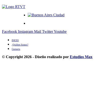
Facebook
Instagram
Mail
Twitter
Youtube
INICIO
¿Quiénes Somos?
Contacto
© Copyright 2026 - Diseño realizado por
Estudios Max