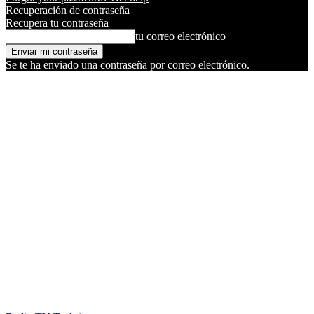
Recuperación de contraseña
Recupera tu contraseña
tu correo electrónico
Se te ha enviado una contraseña por correo electrónico.