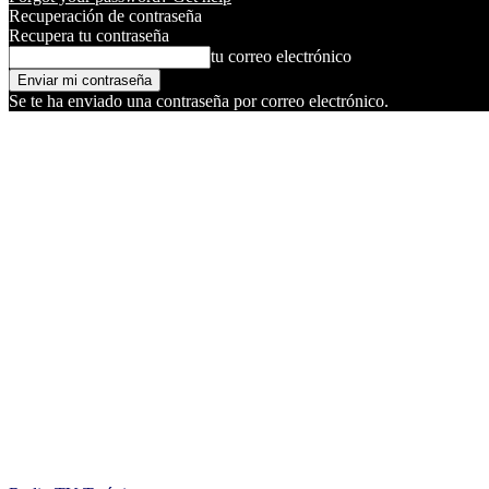
Recuperación de contraseña
Recupera tu contraseña
tu correo electrónico
Se te ha enviado una contraseña por correo electrónico.