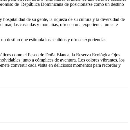
ompromiso de República Dominicana de posicionarse como un destino
hospitalidad de su gente, la riqueza de su cultura y la diversidad de
y el mar, las cascadas y montañas, ofrecen una experiencia única e
un destino que estimula los sentidos y ofrece experiencias
lemáticos como el Paseo de Doña Blanca, la Reserva Ecológica Ojos
olvidables junto a cómplices de aventura. Los colores vibrantes, los
omete convertir cada visita en deliciosos momentos para recordar y