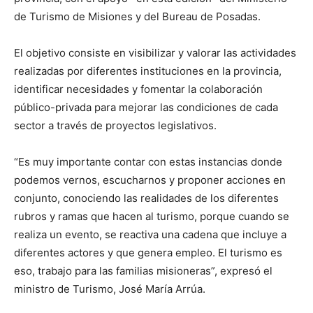
de Turismo de Misiones y del Bureau de Posadas.
El objetivo consiste en visibilizar y valorar las actividades
realizadas por diferentes instituciones en la provincia,
identificar necesidades y fomentar la colaboración
público-privada para mejorar las condiciones de cada
sector a través de proyectos legislativos.
“Es muy importante contar con estas instancias donde
podemos vernos, escucharnos y proponer acciones en
conjunto, conociendo las realidades de los diferentes
rubros y ramas que hacen al turismo, porque cuando se
realiza un evento, se reactiva una cadena que incluye a
diferentes actores y que genera empleo. El turismo es
eso, trabajo para las familias misioneras”, expresó el
ministro de Turismo, José María Arrúa.