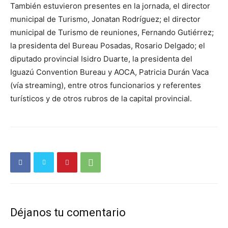
También estuvieron presentes en la jornada, el director
municipal de Turismo, Jonatan Rodríguez; el director
municipal de Turismo de reuniones, Fernando Gutiérrez;
la presidenta del Bureau Posadas, Rosario Delgado; el
diputado provincial Isidro Duarte, la presidenta del
Iguazú Convention Bureau y AOCA, Patricia Durán Vaca
(vía streaming), entre otros funcionarios y referentes
turísticos y de otros rubros de la capital provincial.
Déjanos tu comentario