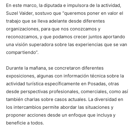
En este marco, la diputada e impulsora de la actividad,
Suzel Vaider, sostuvo que “queremos poner en valor el
trabajo que se lleva adelante desde diferentes
organizaciones, para que nos conozcamos y
reconozcamos, y que podamos crecer juntos aportando
una visión superadora sobre las experiencias que se van
compartiendo”.
Durante la mañana, se concretaron diferentes
exposiciones, algunas con información técnica sobre la
actividad turística específicamente en Posadas, otras
desde perspectivas profesionales, comerciales, como así
también charlas sobre casos actuales. La diversidad en
los intercambios permite abordar las situaciones y
proponer acciones desde un enfoque que incluya y
beneficie a todos.