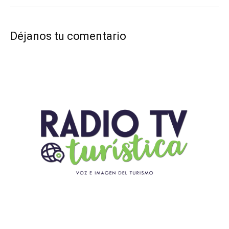
Déjanos tu comentario