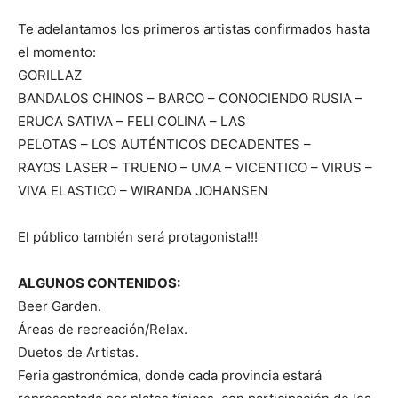
Te adelantamos los primeros artistas confirmados hasta
el momento:
GORILLAZ
BANDALOS CHINOS – BARCO – CONOCIENDO RUSIA –
ERUCA SATIVA – FELI COLINA – LAS
PELOTAS – LOS AUTÉNTICOS DECADENTES –
RAYOS LASER – TRUENO – UMA – VICENTICO – VIRUS –
VIVA ELASTICO – WIRANDA JOHANSEN
El público también será protagonista!!!
ALGUNOS CONTENIDOS:
Beer Garden.
Áreas de recreación/Relax.
Duetos de Artistas.
Feria gastronómica, donde cada provincia estará