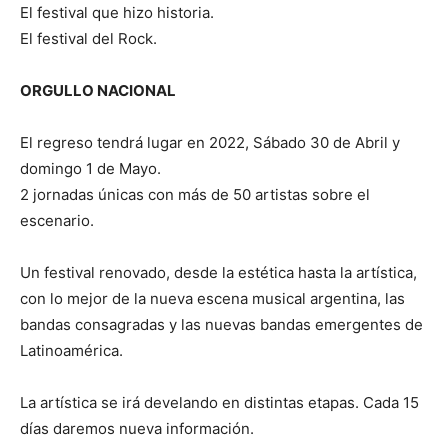
El festival que hizo historia.
El festival del Rock.
ORGULLO NACIONAL
El regreso tendrá lugar en 2022, Sábado 30 de Abril y
domingo 1 de Mayo.
2 jornadas únicas con más de 50 artistas sobre el
escenario.
Un festival renovado, desde la estética hasta la artística,
con lo mejor de la nueva escena musical argentina, las
bandas consagradas y las nuevas bandas emergentes de
Latinoamérica.
La artística se irá develando en distintas etapas. Cada 15
días daremos nueva información.