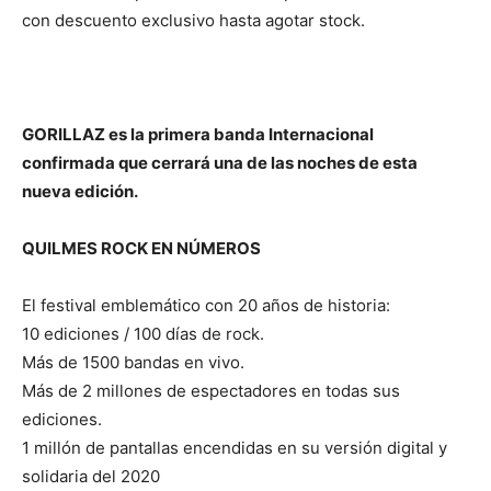
con descuento exclusivo hasta agotar stock.
GORILLAZ es la primera banda Internacional
confirmada que cerrará una de las noches de esta
nueva edición.
QUILMES ROCK EN NÚMEROS
El festival emblemático con 20 años de historia:
10 ediciones / 100 días de rock.
Más de 1500 bandas en vivo.
Más de 2 millones de espectadores en todas sus
ediciones.
1 millón de pantallas encendidas en su versión digital y
solidaria del 2020