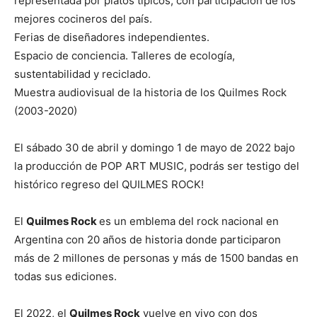
representada por platos típicos, con participación de los
mejores cocineros del país.
Ferias de diseñadores independientes.
Espacio de conciencia. Talleres de ecología,
sustentabilidad y reciclado.
Muestra audiovisual de la historia de los Quilmes Rock
(2003-2020)
El sábado 30 de abril y domingo 1 de mayo de 2022 bajo
la producción de POP ART MUSIC, podrás ser testigo del
histórico regreso del QUILMES ROCK!
El
Quilmes Rock
es un emblema del rock nacional en
Argentina con 20 años de historia donde participaron
más de 2 millones de personas y más de 1500 bandas en
todas sus ediciones.
El 2022, el
Quilmes Rock
vuelve en vivo con dos