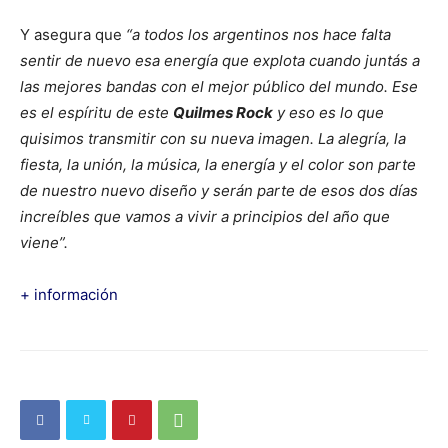
Y asegura que
“a todos los argentinos nos hace falta
sentir de nuevo esa energía que explota cuando juntás a
las mejores bandas con el mejor público del mundo. Ese
es el espíritu de este
Quilmes Rock
y eso es lo que
quisimos transmitir con su nueva imagen. La alegría, la
fiesta, la unión, la música, la energía y el color son parte
de nuestro nuevo diseño y serán parte de esos dos días
increíbles que vamos a vivir a principios del año que
viene”.
+ información