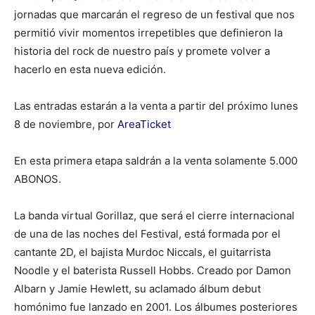
jornadas que marcarán el regreso de un festival que nos
permitió vivir momentos irrepetibles que definieron la
historia del rock de nuestro país y promete volver a
hacerlo en esta nueva edición.
Las entradas estarán a la venta a partir del próximo lunes
8 de noviembre, por
AreaTicket
En esta primera etapa saldrán a la venta solamente 5.000
ABONOS.
La banda virtual Gorillaz, que será el cierre internacional
de una de las noches del Festival, está formada por el
cantante 2D, el bajista Murdoc Niccals, el guitarrista
Noodle y el baterista Russell Hobbs. Creado por Damon
Albarn y Jamie Hewlett, su aclamado álbum debut
homónimo fue lanzado en 2001. Los álbumes posteriores