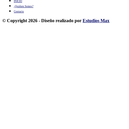
INICIO
¿Quiénes Somos?
Contacto
© Copyright 2026 - Diseño realizado por
Estudios Max