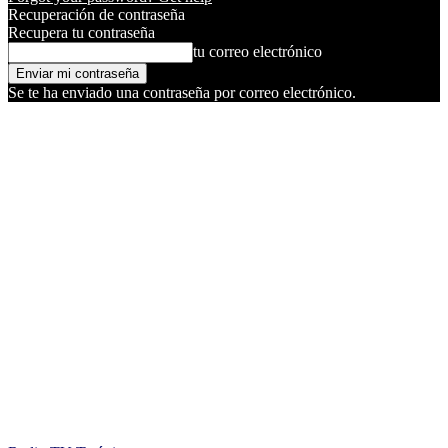
Recuperación de contraseña
Recupera tu contraseña
tu correo electrónico
Se te ha enviado una contraseña por correo electrónico.