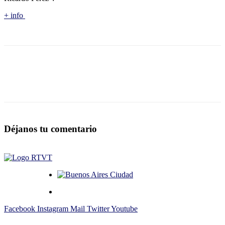
+ info
Déjanos tu comentario
Facebook
Instagram
Mail
Twitter
Youtube