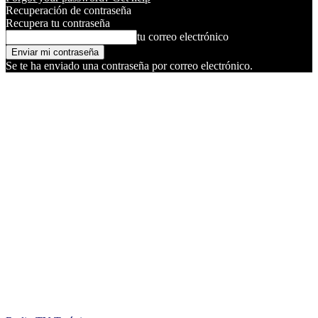
Recuperación de contraseña
Recupera tu contraseña
tu correo electrónico
Se te ha enviado una contraseña por correo electrónico.