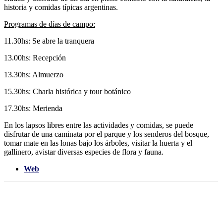
historia y comidas típicas argentinas.
Programas de días de campo:
11.30hs: Se abre la tranquera
13.00hs: Recepción
13.30hs: Almuerzo
15.30hs: Charla histórica y tour botánico
17.30hs: Merienda
En los lapsos libres entre las actividades y comidas, se puede
disfrutar de una caminata por el parque y los senderos del bosque,
tomar mate en las lonas bajo los árboles, visitar la huerta y el
gallinero, avistar diversas especies de flora y fauna.
Web