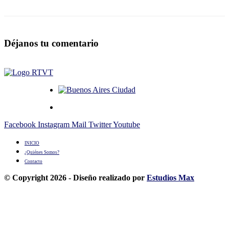
Déjanos tu comentario
Facebook
Instagram
Mail
Twitter
Youtube
INICIO
¿Quiénes Somos?
Contacto
© Copyright 2026 - Diseño realizado por
Estudios Max