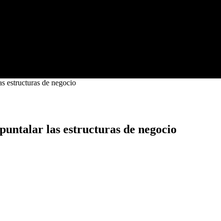
as estructuras de negocio
puntalar las estructuras de negocio