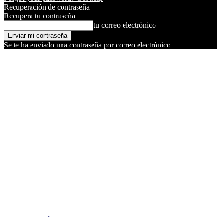
Recuperación de contraseña
Recupera tu contraseña
tu correo electrónico
Se te ha enviado una contraseña por correo electrónico.