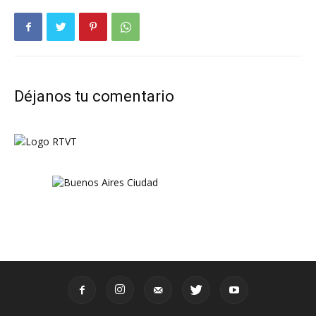
Déjanos tu comentario