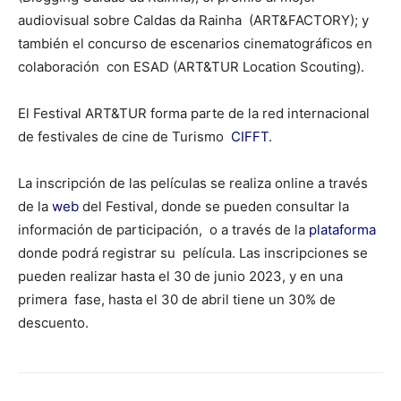
audiovisual sobre Caldas da Rainha (ART&FACTORY); y
también el concurso de escenarios cinematográficos en
colaboración con ESAD (ART&TUR Location Scouting).
El Festival ART&TUR forma parte de la red internacional
de festivales de cine de Turismo
CIFFT
.
La inscripción de las películas se realiza online a través
de la
web
del Festival
, donde se pueden consultar la
información de participación, o a través de la
plataforma
donde podrá registrar su película
. Las inscripciones se
pueden realizar hasta el 30 de junio 2023, y en una
primera fase, hasta el 30 de abril tiene un 30% de
descuento.