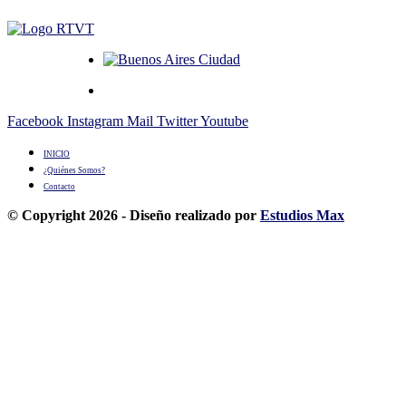
Facebook
Instagram
Mail
Twitter
Youtube
INICIO
¿Quiénes Somos?
Contacto
© Copyright 2026 - Diseño realizado por
Estudios Max