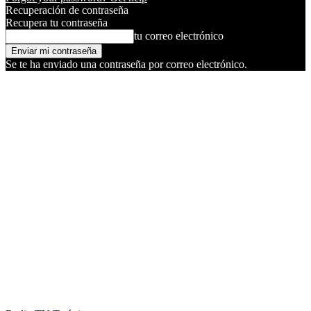
Recuperación de contraseña
Recupera tu contraseña
tu correo electrónico
Se te ha enviado una contraseña por correo electrónico.