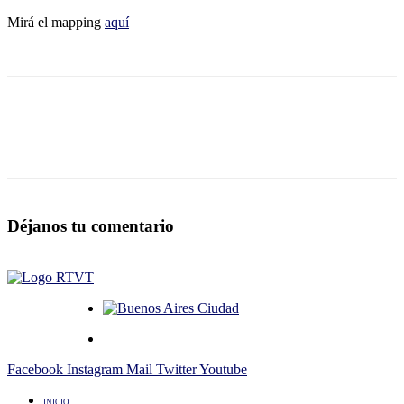
Mirá el mapping
aquí
Déjanos tu comentario
Facebook
Instagram
Mail
Twitter
Youtube
INICIO