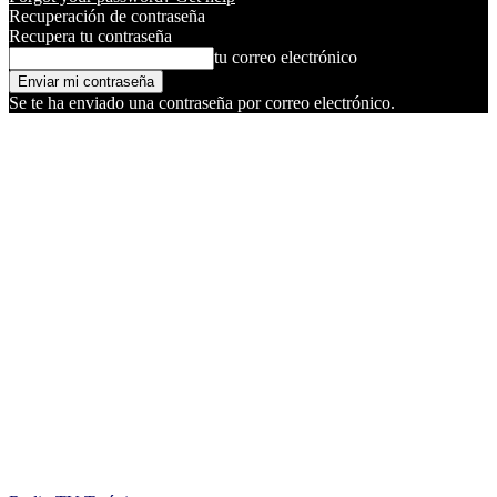
Recuperación de contraseña
Recupera tu contraseña
tu correo electrónico
Se te ha enviado una contraseña por correo electrónico.