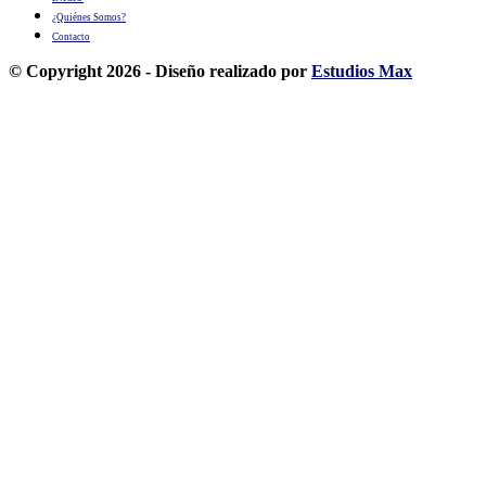
¿Quiénes Somos?
Contacto
© Copyright 2026 - Diseño realizado por
Estudios Max