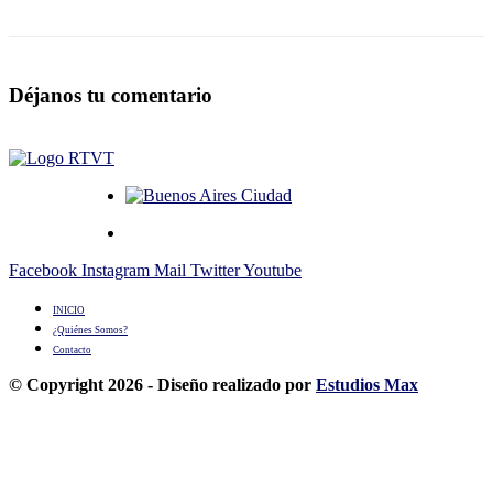
Déjanos tu comentario
Facebook
Instagram
Mail
Twitter
Youtube
INICIO
¿Quiénes Somos?
Contacto
© Copyright 2026 - Diseño realizado por
Estudios Max