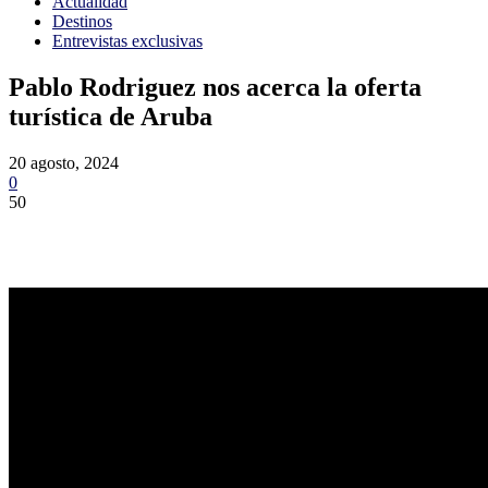
Actualidad
Destinos
Entrevistas exclusivas
Pablo Rodriguez nos acerca la oferta
turística de Aruba
20 agosto, 2024
0
50