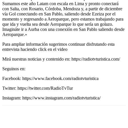
Sumamos este año Latam con escala en Lima y pronto conectará
con Salta, con Rosario, Córdoba, Mendoza y, a partir de diciembre
vía Gol conectando en San Pablo, saliendo desde Ezeiza por el
momento y regresando a Aeroparque, pero estamos trabajando para
que ida y vuelta sea desde Aeroparque lo que sería un golazo.
Imagináte ir a Aurba con una conexión en San Pablo saliendo desde
Aeroparque.»
Para ampliar información sugerimos continuar disfrutando esta
entrevista haciendo click en el video
Mirá nuestras noticias y contenido en: https://radiotvturistica.com/
Seguinos en:
Facebook: https://www.facebook.com/radiotvturistica
Twitter: https://twitter.com/RadioTvTur
Instagram: https://www.instagram.com/radiotvturistica/