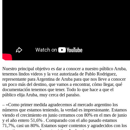
Nuestro principal objetivo es dar a conocer a nuestro público Aruba,
tenemos lindos videos y la voz autorizada de Pablo Rodriguez,
representante para Argentina de Aruba para que nos lleve a conocer
un poco más del destino, que vamos a encontrar, cómo llegar, qué
documentación tenemos que tener. Todo lo que hace a que el
público elija Aruba, muy cerca del paraíso.
– «Como primer medida agradecemos al mercado argentino los
números que estamos teniendo, la verdad es impresionante. Estamos
viendo el crecimiento en junio cerramos con 80% en el mes de junio
y el año entero 51,6% . Comparado con el año pasado estamos
71,7%, casi un 80%. Estamos super contentos y agradecidos con los