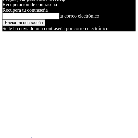
Recuperación de contraseña
Recupera tu contraseña
tu correo electrónico
Se te ha enviado una contraseña por correo electrónico.