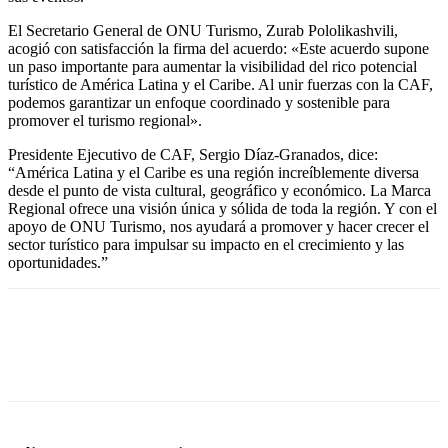
El Secretario General de ONU Turismo, Zurab Pololikashvili,
acogió con satisfacción la firma del acuerdo: «Este acuerdo supone
un paso importante para aumentar la visibilidad del rico potencial
turístico de América Latina y el Caribe. Al unir fuerzas con la CAF,
podemos garantizar un enfoque coordinado y sostenible para
promover el turismo regional».
Presidente Ejecutivo de CAF, Sergio Díaz-Granados, dice:
“América Latina y el Caribe es una región increíblemente diversa
desde el punto de vista cultural, geográfico y económico. La Marca
Regional ofrece una visión única y sólida de toda la región. Y con el
apoyo de ONU Turismo, nos ayudará a promover y hacer crecer el
sector turístico para impulsar su impacto en el crecimiento y las
oportunidades.”