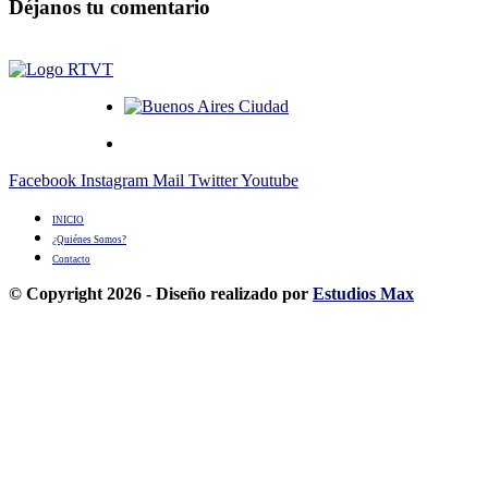
Déjanos tu comentario
Facebook
Instagram
Mail
Twitter
Youtube
INICIO
¿Quiénes Somos?
Contacto
© Copyright 2026 - Diseño realizado por
Estudios Max