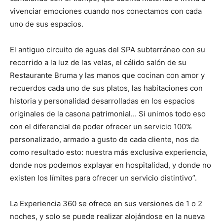
vivenciar emociones cuando nos conectamos con cada
uno de sus espacios.
El antiguo circuito de aguas del SPA subterráneo con su
recorrido a la luz de las velas, el cálido salón de su
Restaurante Bruma y las manos que cocinan con amor y
recuerdos cada uno de sus platos, las habitaciones con
historia y personalidad desarrolladas en los espacios
originales de la casona patrimonial… Si unimos todo eso
con el diferencial de poder ofrecer un servicio 100%
personalizado, armado a gusto de cada cliente, nos da
como resultado esto: nuestra más exclusiva experiencia,
donde nos podemos explayar en hospitalidad, y donde no
existen los límites para ofrecer un servicio distintivo”.
La Experiencia 360 se ofrece en sus versiones de 1 o 2
noches, y solo se puede realizar alojándose en la nueva