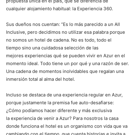
propuesta única en el país, que se diferencia de
cualquier alojamiento habitual: la Experiencia 360.
Sus dueños nos cuentan: “Es lo más parecido a un All
Inclusive, pero decidimos no utilizar esa palabra porque
no somos un hotel de cadena. No es todo, todo el
tiempo sino una cuidadosa selección de las
mejores experiencias qué se pueden vivir en Azur en el
momento ideal. Todo tiene un por qué y una razón de ser.
Una cadena de momentos inolvidables que regalan una
inmersión total al alma del hotel.
Incluso se destaca de una experiencia regular en Azur,
porque justamente la premisa fue auto-desafiarse:
¿Cómo podíamos hacer diferente y más exclusiva
la experiencia de venir a Azur? Para nosotros la casa
donde funciona el hotel es un organismo con vida que va
cambiando con el tiempo, que cuenta historias e invita a