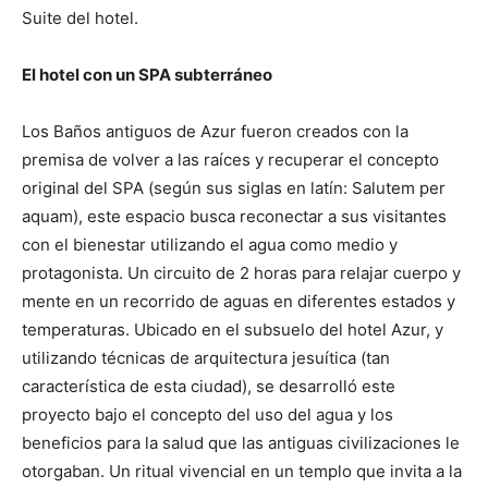
Suite del hotel.
El hotel con un SPA subterráneo
Los Baños antiguos de Azur fueron creados con la
premisa de volver a las raíces y recuperar el concepto
original del SPA (según sus siglas en latín: Salutem per
aquam), este espacio busca reconectar a sus visitantes
con el bienestar utilizando el agua como medio y
protagonista. Un circuito de 2 horas para relajar cuerpo y
mente en un recorrido de aguas en diferentes estados y
temperaturas. Ubicado en el subsuelo del hotel Azur, y
utilizando técnicas de arquitectura jesuítica (tan
característica de esta ciudad), se desarrolló este
proyecto bajo el concepto del uso del agua y los
beneficios para la salud que las antiguas civilizaciones le
otorgaban. Un ritual vivencial en un templo que invita a la