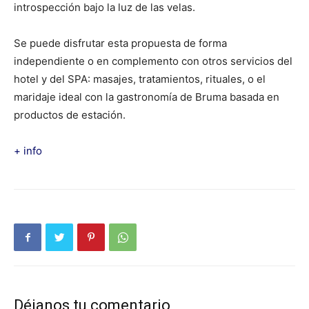
introspección bajo la luz de las velas.
Se puede disfrutar esta propuesta de forma
independiente o en complemento con otros servicios del
hotel y del SPA: masajes, tratamientos, rituales, o el
maridaje ideal con la gastronomía de Bruma basada en
productos de estación.
+ info
Déjanos tu comentario