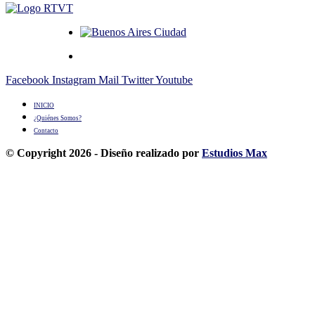
Facebook
Instagram
Mail
Twitter
Youtube
INICIO
¿Quiénes Somos?
Contacto
© Copyright 2026 - Diseño realizado por
Estudios Max