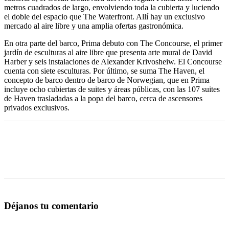
metros cuadrados de largo, envolviendo toda la cubierta y luciendo
el doble del espacio que The Waterfront. Allí hay un exclusivo
mercado al aire libre y una amplia ofertas gastronómica.
En otra parte del barco, Prima debuto con The Concourse, el primer
jardín de esculturas al aire libre que presenta arte mural de David
Harber y seis instalaciones de Alexander Krivosheiw. El Concourse
cuenta con siete esculturas. Por último, se suma The Haven, el
concepto de barco dentro de barco de Norwegian, que en Prima
incluye ocho cubiertas de suites y áreas públicas, con las 107 suites
de Haven trasladadas a la popa del barco, cerca de ascensores
privados exclusivos.
Déjanos tu comentario