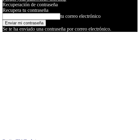
Recuperación de contraseña
Recupera tu contraseña
tu correo electrónico
Se te ha enviado una contraseña por correo electrónico.