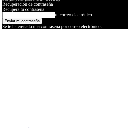
Recuperación de contraseña
Recupera tu contraseña
tu correo electrónico
Se te ha enviado una contraseña por correo electrónico.