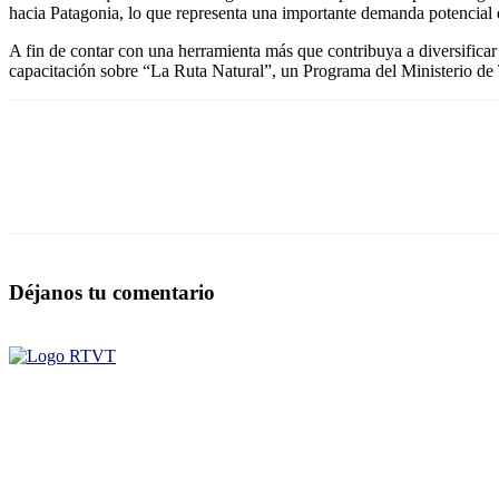
hacia Patagonia, lo que representa una importante demanda potencial qu
A fin de contar con una herramienta más que contribuya a diversificar
capacitación sobre “La Ruta Natural”, un Programa del Ministerio de 
Déjanos tu comentario