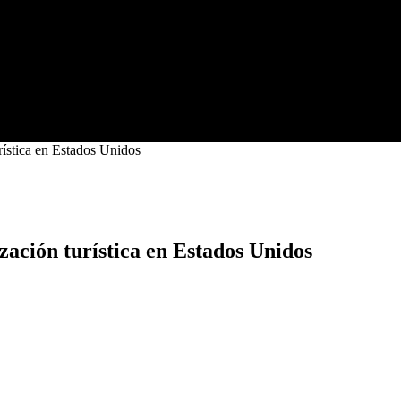
rística en Estados Unidos
zación turística en Estados Unidos