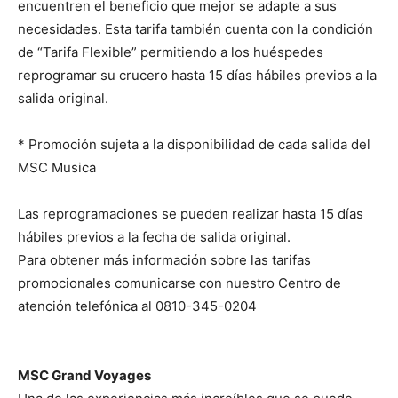
encuentren el beneficio que mejor se adapte a sus
necesidades. Esta tarifa también cuenta con la condición
de “Tarifa Flexible” permitiendo a los huéspedes
reprogramar su crucero hasta 15 días hábiles previos a la
salida original.
* Promoción sujeta a la disponibilidad de cada salida del
MSC Musica
Las reprogramaciones se pueden realizar hasta 15 días
hábiles previos a la fecha de salida original.
Para obtener más información sobre las tarifas
promocionales comunicarse con nuestro Centro de
atención telefónica al 0810-345-0204
MSC Grand Voyages