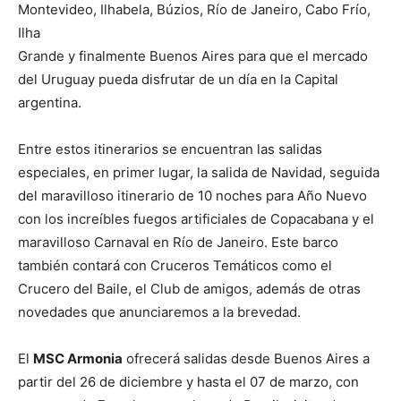
Montevideo, Ilhabela, Búzios, Río de Janeiro, Cabo Frío,
Ilha
Grande y finalmente Buenos Aires para que el mercado
del Uruguay pueda disfrutar de un día en la Capital
argentina.
Entre estos itinerarios se encuentran las salidas
especiales, en primer lugar, la salida de Navidad, seguida
del maravilloso itinerario de 10 noches para Año Nuevo
con los increíbles fuegos artificiales de Copacabana y el
maravilloso Carnaval en Río de Janeiro. Este barco
también contará con Cruceros Temáticos como el
Crucero del Baile, el Club de amigos, además de otras
novedades que anunciaremos a la brevedad.
El
MSC Armonia
ofrecerá salidas desde Buenos Aires a
partir del 26 de diciembre y hasta el 07 de marzo, con