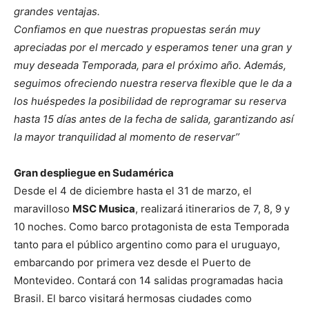
grandes ventajas.
Confiamos en que nuestras propuestas serán muy
apreciadas por el mercado y esperamos tener una gran y
muy deseada Temporada, para el próximo año. Además,
seguimos ofreciendo nuestra reserva flexible que le da
a
los huéspedes la posibilidad de reprogramar su reserva
hasta 15 días antes de la fecha de salida, garantizando así
la mayor tranquilidad al momento de reservar’’
Gran despliegue en Sudamérica
Desde el 4 de diciembre hasta el 31 de marzo, el
maravilloso
MSC Musica
, realizará itinerarios de 7, 8, 9 y
10 noches. Como barco protagonista de esta Temporada
tanto para el público argentino como para el uruguayo,
embarcando por primera vez desde el Puerto de
Montevideo. Contará con 14 salidas programadas hacia
Brasil. El barco visitará hermosas ciudades como