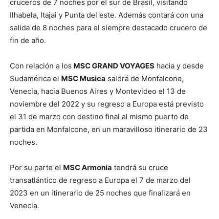
cruceros de 7 noches por el sur de Brasil, visitando
Ilhabela, Itajai y Punta del este. Además contará con una
salida de 8 noches para el siempre destacado crucero de
fin de año.
Con relación a los
MSC GRAND VOYAGES
hacia y desde
Sudamérica el
MSC Musica
saldrá de Monfalcone,
Venecia, hacia Buenos Aires y Montevideo el 13 de
noviembre del 2022 y su regreso a Europa está previsto
el 31 de marzo con destino final al mismo puerto de
partida en Monfalcone, en un maravilloso itinerario de 23
noches.
Por su parte el
MSC Armonia
tendrá su cruce
transatlántico de regreso a Europa el 7 de marzo del
2023 en un itinerario de 25 noches que finalizará en
Venecia.