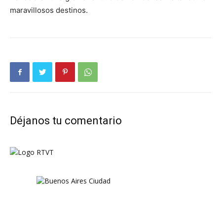
maravillosos destinos.
Déjanos tu comentario