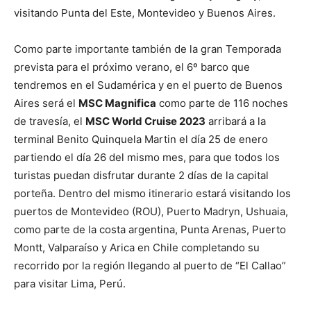
visitando Punta del Este, Montevideo y Buenos Aires.
Como parte importante también de la gran Temporada
prevista para el próximo verano, el 6º barco que
tendremos en el Sudamérica y en el puerto de Buenos
Aires será el
MSC Magnifica
como parte de 116 noches
de travesía, el
MSC World Cruise 2023
arribará a la
terminal Benito Quinquela Martin el día 25 de enero
partiendo el día 26 del mismo mes, para que todos los
turistas puedan disfrutar durante 2 días de la capital
porteña. Dentro del mismo itinerario estará visitando los
puertos de Montevideo (ROU), Puerto Madryn, Ushuaia,
como parte de la costa argentina, Punta Arenas, Puerto
Montt, Valparaíso y Arica en Chile completando su
recorrido por la región llegando al puerto de “El Callao”
para visitar Lima, Perú.