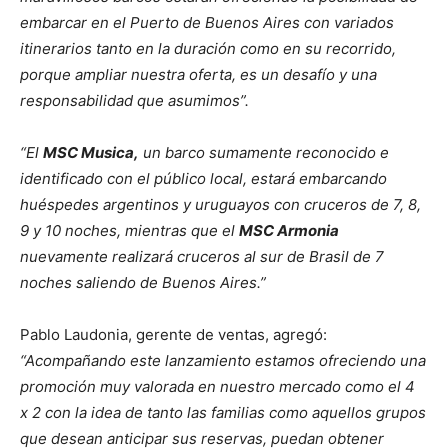
embarcar en el Puerto de Buenos Aires con variados
itinerarios tanto en la duración como en su recorrido,
porque ampliar nuestra oferta, es un desafío y una
responsabilidad que asumimos”.
“El
MSC Musica,
un barco sumamente reconocido e
identificado con el público local, estará embarcando
huéspedes argentinos y uruguayos con cruceros de 7, 8,
9 y 10 noches, mientras que el
MSC Armonia
nuevamente realizará cruceros al sur de Brasil de 7
noches saliendo de Buenos Aires.”
Pablo Laudonia, gerente de ventas, agregó:
“Acompañando este lanzamiento estamos ofreciendo una
promoción muy valorada en nuestro mercado como el 4
x 2 con la idea de tanto las familias como aquellos
grupos
que desean anticipar sus reservas, puedan obtener