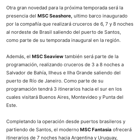
Otra gran novedad para la próxima temporada será la
presencia del
MSC Seashore,
ultimo barco inaugurado
por la compañía que realizará cruceros de 6, 7 y 8 noches
al nordeste de Brasil saliendo del puerto de Santos,
como parte de su temporada inaugural en la región.
Además, el
MSC Seaview
también será parte de la
programación, realizando cruceros de 3 a 8 noches a
Salvador de Bahía, Ilheus e Ilha Grande saliendo del
puerto de Río de Janeiro. Como parte de su
programación tendrá 3 itinerarios hacia el sur en los
cuales visitará Buenos Aires, Montevideo y Punta del
Este.
Completando la operación desde puertos brasileros y
partiendo de Santos, el moderno
MSC Fantasia
ofrecerá
itinerarios de 7 noches hacia Argentina y Uruguay,