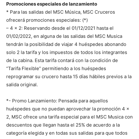
Promociones especiales de lanzamiento
* Para las salidas del MSC Música, MSC Cruceros
ofrecerá promociones especiales: (*)
– 4 x 2: Reservando desde el 01/12/2021 hasta el
01/02/2022, en alguna de las salidas del MSC Musica
tendrán la posibilidad de viajar 4 huéspedes abonando
solo 2 la tarifa y los impuestos de todos los integrantes
de la cabina. Esta tarifa contará con la condición de
“Tarifa Flexible” permitiendo a los huéspedes
reprogramar su crucero hasta 15 días hábiles previos a la
salida original.
*- Promo Lanzamiento: Pensada para aquellos
huéspedes que no puedan aprovechar la promoción 4 x
2, MSC ofrece una tarifa especial para el MSC Musica con
descuentos que llegan hasta el 25% de acuerdo a la
categoría elegida y en todas sus salidas para que todos