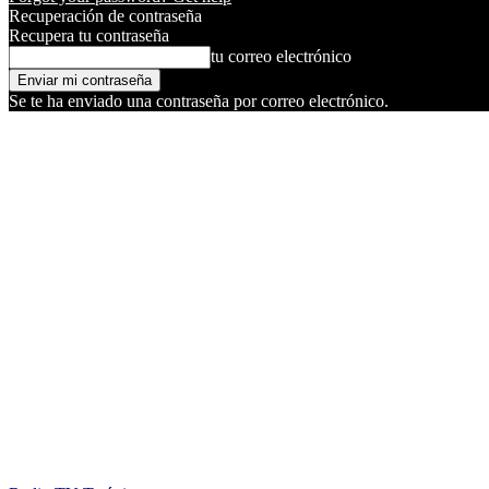
Recuperación de contraseña
Recupera tu contraseña
tu correo electrónico
Se te ha enviado una contraseña por correo electrónico.