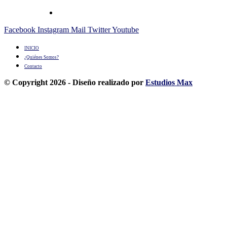
Facebook
Instagram
Mail
Twitter
Youtube
INICIO
¿Quiénes Somos?
Contacto
© Copyright 2026 - Diseño realizado por
Estudios Max