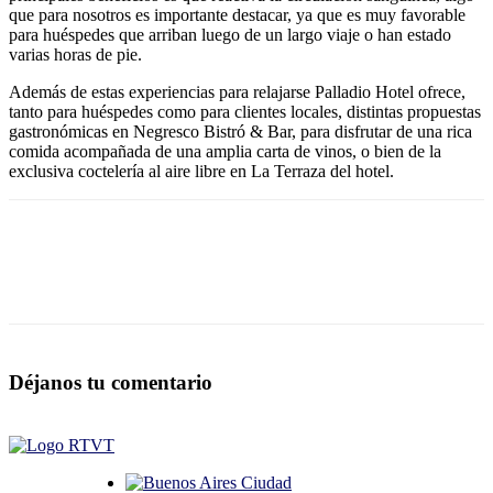
que para nosotros es importante destacar, ya que es muy favorable
para huéspedes que arriban luego de un largo viaje o han estado
varias horas de pie.
Además de estas experiencias para relajarse Palladio Hotel ofrece,
tanto para huéspedes como para clientes locales, distintas propuestas
gastronómicas en Negresco Bistró & Bar, para disfrutar de una rica
comida acompañada de una amplia carta de vinos, o bien de la
exclusiva coctelería al aire libre en La Terraza del hotel.
Déjanos tu comentario