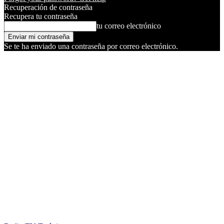
Recuperación de contraseña
Recupera tu contraseña
tu correo electrónico
Se te ha enviado una contraseña por correo electrónico.