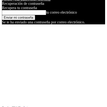
Recuperación de contraseña
Recupera tu contraseña
tu correo electrónico
Se te ha enviado una contraseña por correo electrónico.