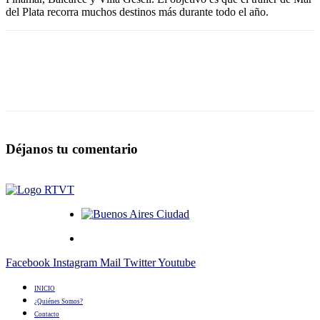
del Plata recorra muchos destinos más durante todo el año.
Déjanos tu comentario
Facebook
Instagram
Mail
Twitter
Youtube
INICIO
¿Quiénes Somos?
Contacto