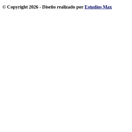
© Copyright 2026 - Diseño realizado por
Estudios Max