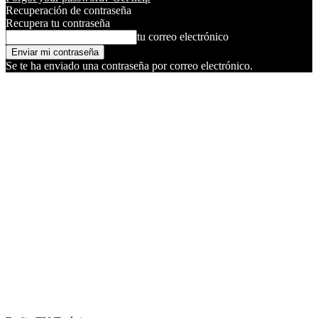
Recuperación de contraseña
Recupera tu contraseña
tu correo electrónico
Se te ha enviado una contraseña por correo electrónico.