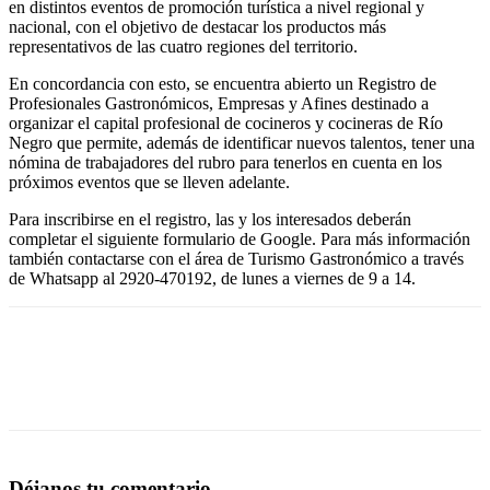
en distintos eventos de promoción turística a nivel regional y
nacional, con el objetivo de destacar los productos más
representativos de las cuatro regiones del territorio.
En concordancia con esto, se encuentra abierto un Registro de
Profesionales Gastronómicos, Empresas y Afines destinado a
organizar el capital profesional de cocineros y cocineras de Río
Negro que permite, además de identificar nuevos talentos, tener una
nómina de trabajadores del rubro para tenerlos en cuenta en los
próximos eventos que se lleven adelante.
Para inscribirse en el registro, las y los interesados deberán
completar el siguiente formulario de Google. Para más información
también contactarse con el área de Turismo Gastronómico a través
de Whatsapp al 2920-470192, de lunes a viernes de 9 a 14.
Déjanos tu comentario