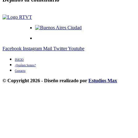
Facebook
Instagram
Mail
Twitter
Youtube
INICIO
¿Quiénes Somos?
Contacto
© Copyright 2026 - Diseño realizado por
Estudios Max