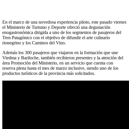
En el marco de una novedosa experiencia piloto, este pasado viernes
el Ministerio de Turismo y Deporte ofreció una degustación
enogastronómica dirigida a uno de los segmentos de pasajeros del
Tren Patagónico con el objetivo de difundir el arte culinario
rionegrino y los Caminos del Vino.
Además los 300 pasajeros que viajaron en la formación que une
Viedma y Bariloche, también recibieron presentes y la atención del
área Promoción del Ministerio, en un servicio que cuenta con
reserva plena hasta el mes de marzo inclusive, siendo uno de los
productos turísticos de la provincia más solicitados.