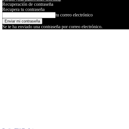
Recuperación de contraseña
Recupera tu contraseña
tu correo electrónico
Se te ha enviado una contraseña por correo electrónico.