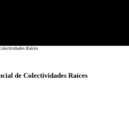
Colectividades Raíces
ncial de Colectividades Raíces